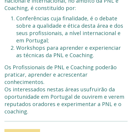
nacional e internacional, no âmbito da PNL e
Coaching, é constituído por:
Conferências cuja finalidade, é o debate
sobre a qualidade e ética desta área e dos
seus profissionais, a nível internacional e
em Portugal;
Workshops para aprender e experienciar
as técnicas da PNL e Coaching.
Os Profissionais de PNL e Coaching poderão
praticar, aprender e acrescentar
conhecimentos.
Os interessados nestas áreas usufruirão da
oportunidade em Portugal de ouvirem e verem
reputados oradores e experimentar a PNL e o
coaching.