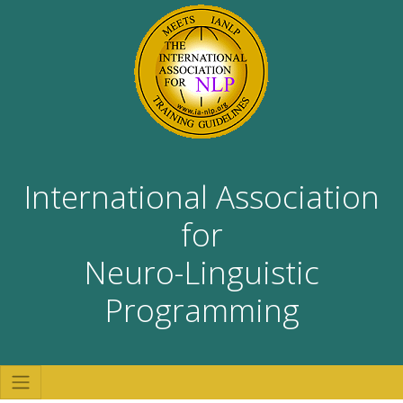
International Association
for
Neuro-Linguistic
Programming