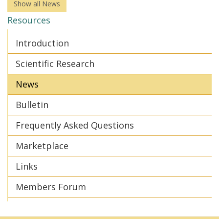
Show all News
Resources
Introduction
Scientific Research
News
Bulletin
Frequently Asked Questions
Marketplace
Links
Members Forum