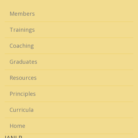
Members
Trainings
Coaching
Graduates
Resources
Principles
Curricula
Home
IANLP